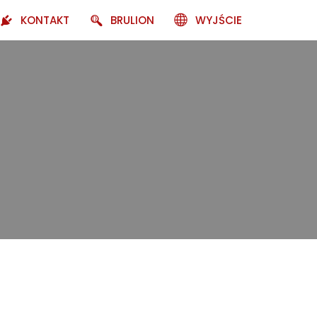
KONTAKT
BRULION
WYJŚCIE