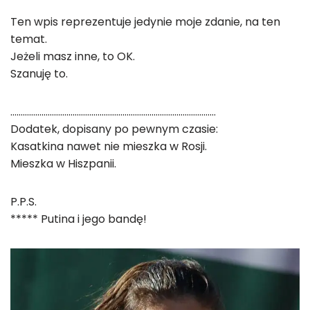
Ten wpis reprezentuje jedynie moje zdanie, na ten
temat.
Jeżeli masz inne, to OK.
Szanuję to.
………………………………………………………………………………………
Dodatek, dopisany po pewnym czasie:
Kasatkina nawet nie mieszka w Rosji.
Mieszka w Hiszpanii.
P.P.S.
***** Putina i jego bandę!